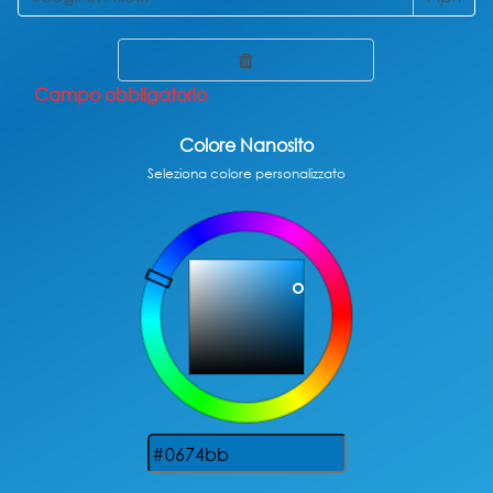
Campo obbligatorio
Colore Nanosito
Seleziona colore personalizzato