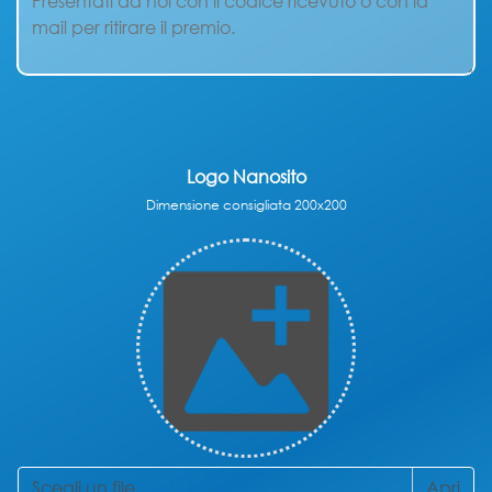
Logo Nanosito
Dimensione consigliata 200x200
Scegli un file...